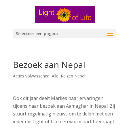
Selecteer een pagina
Bezoek aan Nepal
Acties volwassenen
,
Alle
,
Reizen Nepal
Ook dit jaar deelt Marlies haar ervaringen
tijdens haar bezoek aan Aamaghar in Nepal. Zij
stuurt regelmatig nieuws om te delen met een
ieder die Light of Life een warm hart toedraagt.