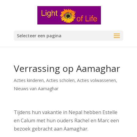
Selecteer een pagina
Verrassing op Aamaghar
Acties kinderen
,
Acties scholen
,
Acties volwassenen
,
Nieuws van Aamaghar
Tijdens hun vakantie in Nepal hebben Estelle
en Calum met hun ouders Rachel en Marc een
bezoek gebracht aan Aamaghar.