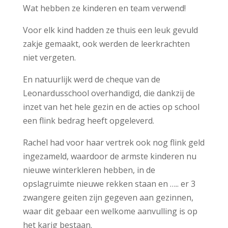
Wat hebben ze kinderen en team verwend!
Voor elk kind hadden ze thuis een leuk gevuld
zakje gemaakt, ook werden de leerkrachten
niet vergeten.
En natuurlijk werd de cheque van de
Leonardusschool overhandigd, die dankzij de
inzet van het hele gezin en de acties op school
een flink bedrag heeft opgeleverd.
Rachel had voor haar vertrek ook nog flink geld
ingezameld, waardoor de armste kinderen nu
nieuwe winterkleren hebben, in de
opslagruimte nieuwe rekken staan en ….. er 3
zwangere geiten zijn gegeven aan gezinnen,
waar dit gebaar een welkome aanvulling is op
het karig bestaan.