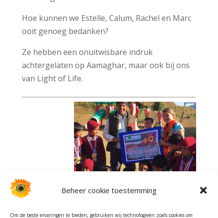
Hoe kunnen we Estelle, Calum, Rachel en Marc
ooit genoeg bedanken?
Ze hebben een onuitwisbare indruk
achtergelaten op Aamaghar, maar ook bij ons
van Light of Life.
Beheer cookie toestemming
Om de beste ervaringen te bieden, gebruiken wij technologieën zoals cookies om