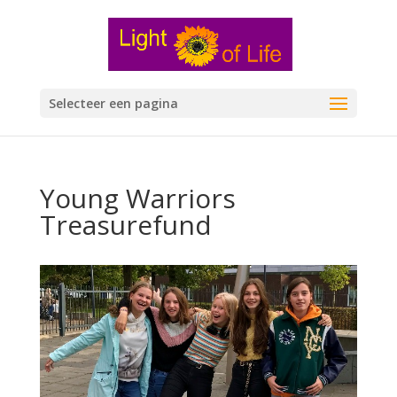
Selecteer een pagina
Young Warriors
Treasurefund