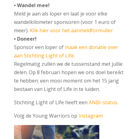
• Wandel mee!
Meld je aan als loper en laat je voor elke
wandelkilometer sponsoren (voor 1 euro of
meer).
Klik hier voor het aanmeldformulier.
• Doneer!
Sponsor een loper of
maak een donatie over
aan Stichting Light of Life.
Regelmatig zullen we de tussenstand met jullie
delen. Op 8 februari hopen we ons doel bereikt
te hebben; een mooi moment om het 15 jarig
bestaan van Light of Life in te luiden.
Stichting Light of Life heeft een
ANBI-status
.
Volg de Young Warriors op
Instagram