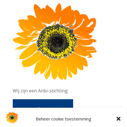
Wij zijn een Anbi-stichting
Beheer cookie toestemming