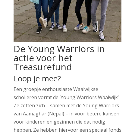
De Young Warriors in
actie voor het
Treasurefund
Loop je mee?
Een groepje enthousiaste Waalwijkse
scholieren vormt de ‘Young Warriors Waalwijk’.
Ze zetten zich – samen met de Young Warriors
van Aamaghar (Nepal) – in voor betere kansen
voor kinderen en gezinnen die dat nodig
hebben. Ze hebben hiervoor een speciaal fonds