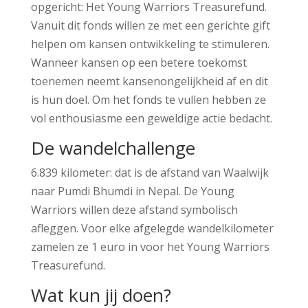
opgericht: Het Young Warriors Treasurefund.
Vanuit dit fonds willen ze met een gerichte gift
helpen om kansen ontwikkeling te stimuleren.
Wanneer kansen op een betere toekomst
toenemen neemt kansenongelijkheid af en dit
is hun doel. Om het fonds te vullen hebben ze
vol enthousiasme een geweldige actie bedacht.
De wandelchallenge
6.839 kilometer: dat is de afstand van Waalwijk
naar Pumdi Bhumdi in Nepal. De Young
Warriors willen deze afstand symbolisch
afleggen. Voor elke afgelegde wandelkilometer
zamelen ze 1 euro in voor het Young Warriors
Treasurefund.
Wat kun jij doen?