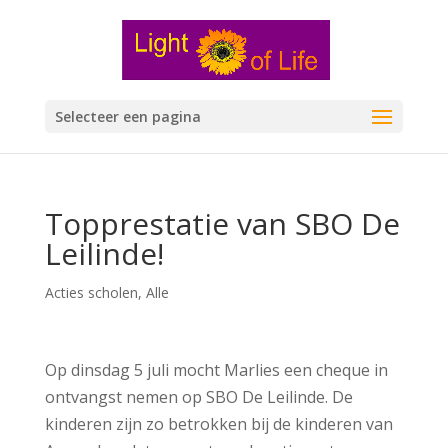
Selecteer een pagina
Topprestatie van SBO De
Leilinde!
Acties scholen
,
Alle
Op dinsdag 5 juli mocht Marlies een cheque in
ontvangst nemen op SBO De Leilinde. De
kinderen zijn zo betrokken bij de kinderen van