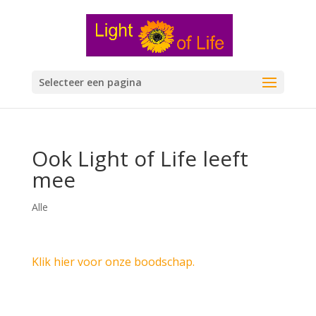
Selecteer een pagina
Ook Light of Life leeft
mee
Alle
Klik hier voor onze boodschap.