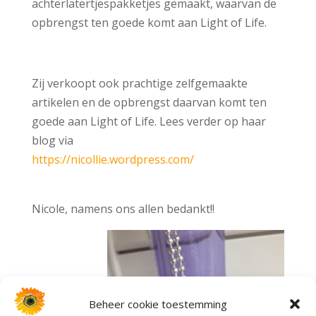
achterlatertjespakketjes gemaakt, waarvan de
opbrengst ten goede komt aan Light of Life.
Zij verkoopt ook prachtige zelfgemaakte
artikelen en de opbrengst daarvan komt ten
goede aan Light of Life. Lees verder op haar
blog via
https://nicollie.wordpress.com/
Nicole, namens ons allen bedankt!!
Beheer cookie toestemming