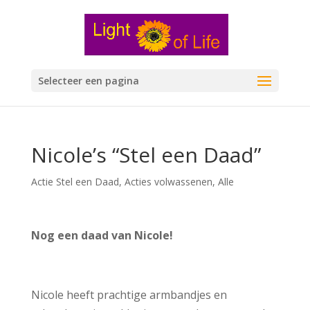
Selecteer een pagina
Nicole’s “Stel een Daad”
Actie Stel een Daad
,
Acties volwassenen
,
Alle
Nog een daad van Nicole!
Nicole heeft prachtige armbandjes en