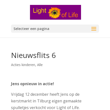
Selecteer een pagina
Nieuwsflits 6
Acties kinderen
,
Alle
Jens opnieuw in actie!
Vrijdag 12 december heeft Jens op de
kerstmarkt in Tilburg eigen gemaakte
spulletjes verkocht voor Light of Life.