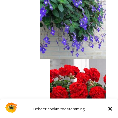
Beheer cookie toestemming