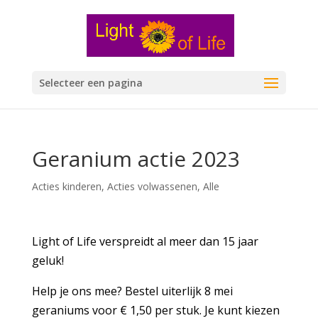
Selecteer een pagina
Geranium actie 2023
Acties kinderen
,
Acties volwassenen
,
Alle
Light of Life verspreidt al meer dan 15 jaar
geluk!
Help je ons mee? Bestel uiterlijk 8 mei
geraniums voor € 1,50 per stuk. Je kunt kiezen