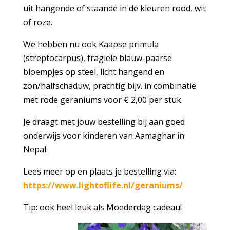
uit hangende of staande in de kleuren rood, wit
of roze.
We hebben nu ook Kaapse primula
(streptocarpus), fragiele blauw-paarse
bloempjes op steel, licht hangend en
zon/halfschaduw, prachtig bijv. in combinatie
met rode geraniums voor € 2,00 per stuk.
Je draagt met jouw bestelling bij aan goed
onderwijs voor kinderen van Aamaghar in
Nepal.
Lees meer op en plaats je bestelling via:
https://www.lightoflife.nl/geraniums/
Tip: ook heel leuk als Moederdag cadeau!