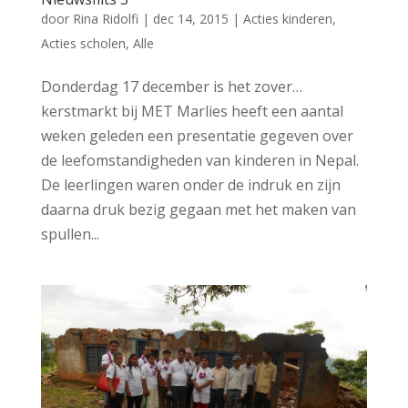
door
Rina Ridolfi
|
dec 14, 2015
|
Acties kinderen
,
Acties scholen
,
Alle
Donderdag 17 december is het zover…
kerstmarkt bij MET Marlies heeft een aantal
weken geleden een presentatie gegeven over
de leefomstandigheden van kinderen in Nepal.
De leerlingen waren onder de indruk en zijn
daarna druk bezig gegaan met het maken van
spullen...