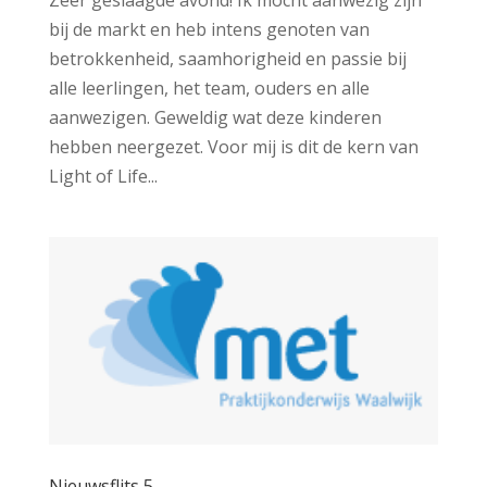
bij de markt en heb intens genoten van
betrokkenheid, saamhorigheid en passie bij
alle leerlingen, het team, ouders en alle
aanwezigen. Geweldig wat deze kinderen
hebben neergezet. Voor mij is dit de kern van
Light of Life...
Nieuwsflits 5