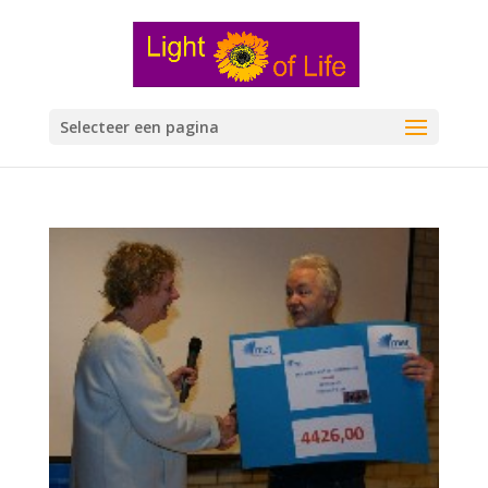
Selecteer een pagina