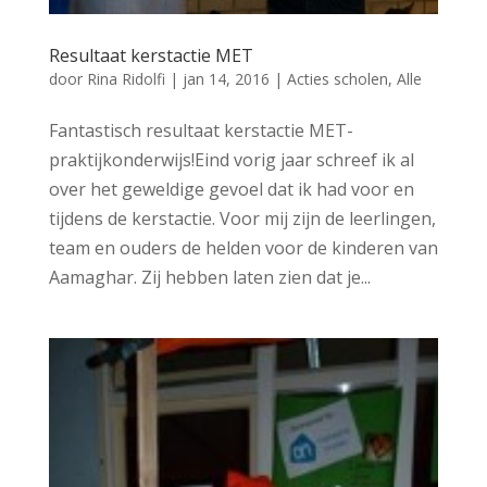
Resultaat kerstactie MET
door
Rina Ridolfi
|
jan 14, 2016
|
Acties scholen
,
Alle
Fantastisch resultaat kerstactie MET-
praktijkonderwijs!Eind vorig jaar schreef ik al
over het geweldige gevoel dat ik had voor en
tijdens de kerstactie. Voor mij zijn de leerlingen,
team en ouders de helden voor de kinderen van
Aamaghar. Zij hebben laten zien dat je...