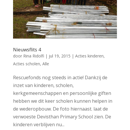
Nieuwsflits 4
door
Rina Ridolfi
|
jul 19, 2015
|
Acties kinderen
,
Acties scholen
,
Alle
Rescuefonds nog steeds in actie! Dankzij de
inzet van kinderen, scholen,
kerkgemeenschappen en persoonlijke giften
hebben we dit keer scholen kunnen helpen in
de wederopbouw. De foto hiernaast. laat de
verwoeste Devisthan Primary School zien. De
kinderen verblijven nu...